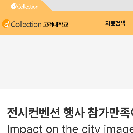
고려대학교
자료검색
전시컨벤션 행사 참가만족이
Impact on the city image