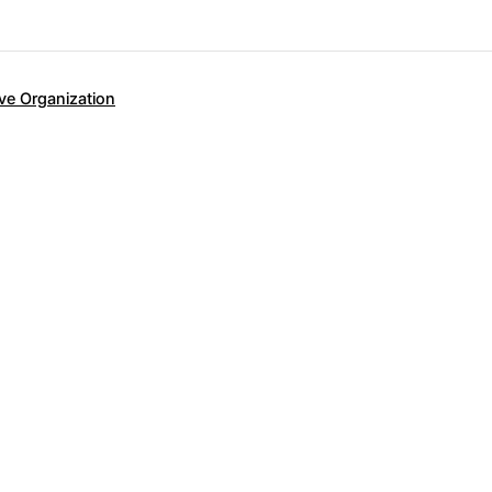
ive Organization