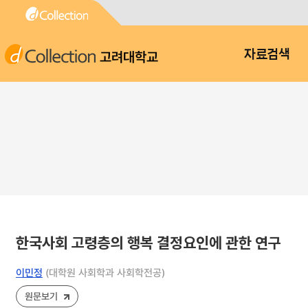
고려대학교
자료검색
한국사회 고령층의 행복 결정요인에 관한 연구
이민정
(대학원 사회학과 사회학전공)
원문보기