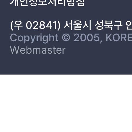
개인정보처리방침
(우 02841) 서울시 성북구
Copyright © 2005, KORE
Webmaster