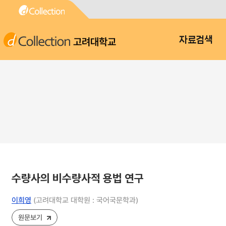
고려대학교
자료검색
수량사의 비수량사적 용법 연구
이희영
(고려대학교 대학원 : 국어국문학과)
원문보기