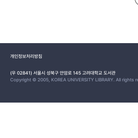
개인정보처리방침
(우 02841) 서울시 성북구 안암로 145 고려대학교 도서관
Copyright © 2005, KOREA UNIVERSITY LIBRARY. All rights r