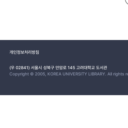
개인정보처리방침
(우 02841) 서울시 성북구 안암로 145 고려대학교 도서관
Copyright © 2005, KOREA UNIVERSITY LIBRARY. All rights r