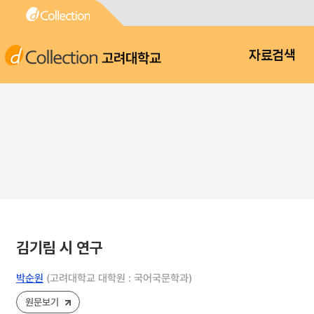
고려대학교
자료검색
김기림 시 연구
박순원
(고려대학교 대학원 : 국어국문학과)
원문보기