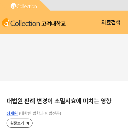
고려대학교
자료검색
대법원 판례 변경이 소멸시효에 미치는 영향
장재원
(대학원 법학과 민법전공)
원문보기