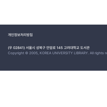
개인정보처리방침
(우 02841) 서울시 성북구 안암로 145 고려대학교 도서관
Copyright © 2005, KOREA UNIVERSITY LIBRARY. All rights r