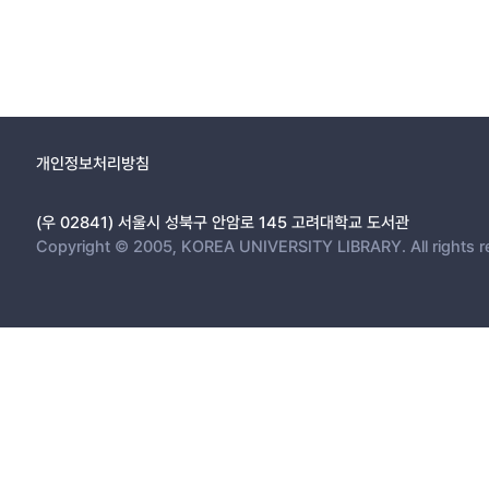
개인정보처리방침
(우 02841) 서울시 성북구 안암로 145 고려대학교 도서관
Copyright © 2005, KOREA UNIVERSITY LIBRARY. All rights r