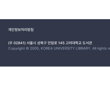
개인정보처리방침
(우 02841) 서울시 성북구 안암로 145 고려대학교 도서관
Copyright © 2005, KOREA UNIVERSITY LIBRARY. All rights r