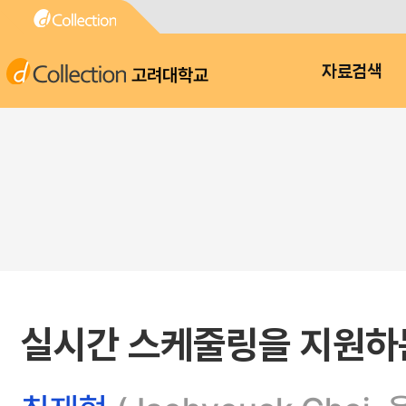
고려대학교
자료검색
실시간 스케줄링을 지원하