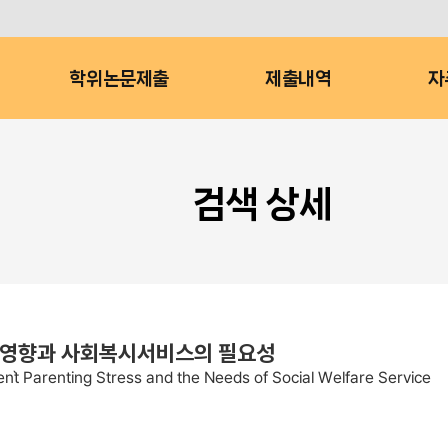
학위논문제출
제출내역
자
검색 상세
 영향과 사회복시서비스의 필요성
nt` Parenting Stress and the Needs of Social Welfare Service