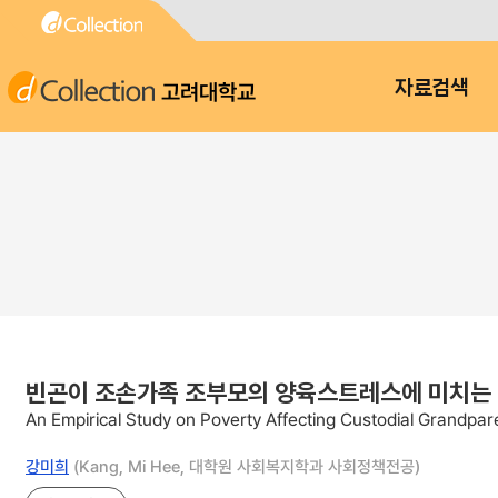
고려대학교
자료검색
빈곤이 조손가족 조부모의 양육스트레스에 미치는
An Empirical Study on Poverty Affecting Custodial Grandpare
강미희
(Kang, Mi Hee, 대학원 사회복지학과 사회정책전공)