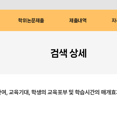
학위논문제출
제출내역
자
검색 상세
여, 교육기대, 학생의 교육포부 및 학습시간의 매개