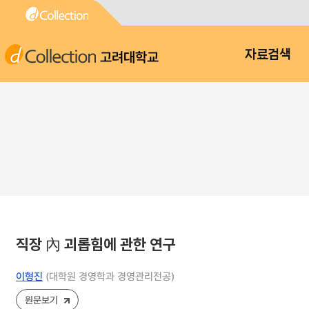
고려대학교
자료검색
직장 內 괴롭힘에 관한 연구
이형진
(대학원 경영학과 경영관리전공)
원문보기