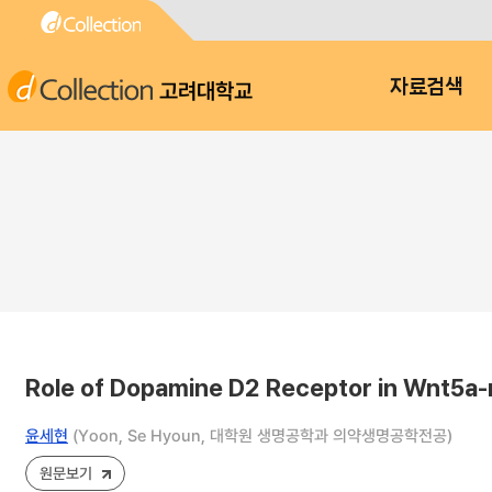
고려대학교
자료검색
Role of Dopamine D2 Receptor in Wnt5a
윤세현
(Yoon, Se Hyoun, 대학원 생명공학과 의약생명공학전공)
원문보기