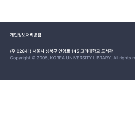
개인정보처리방침
(우 02841) 서울시 성북구 안암로 145 고려대학교 도서관
Copyright © 2005, KOREA UNIVERSITY LIBRARY. All rights r