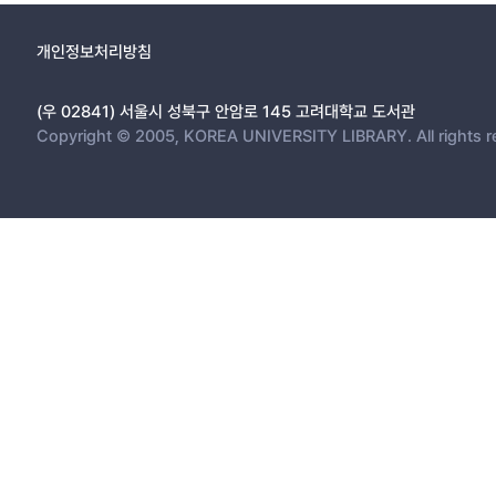
개인정보처리방침
(우 02841) 서울시 성북구 안암로 145 고려대학교 도서관
Copyright © 2005, KOREA UNIVERSITY LIBRARY. All rights r