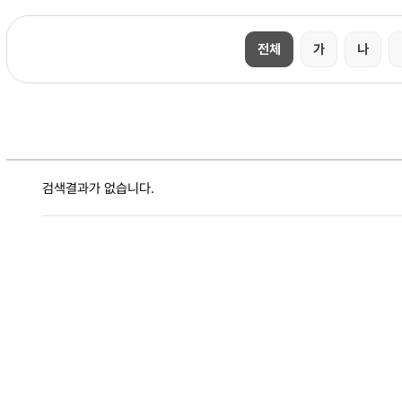
전체
가
나
검색결과가 없습니다.