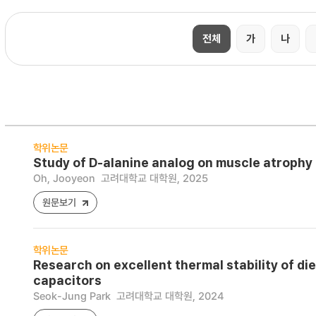
전체
가
나
학위논문
Study of D-alanine analog on muscle atrophy
Oh, Jooyeon
고려대학교 대학원, 2025
원문보기
학위논문
Research on excellent thermal stability of di
capacitors
Seok-Jung Park
고려대학교 대학원, 2024