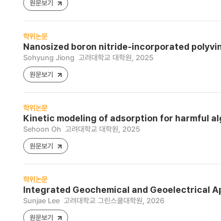
원문보기
학위논문
Nanosized boron nitride-incorporated polyvin
Sohyung Jiong
고려대학교 대학원, 2025
원문보기
학위논문
Kinetic modeling of adsorption for harmful 
Sehoon Oh
고려대학교 대학원, 2025
원문보기
학위논문
Integrated Geochemical and Geoelectrical A
Sunjae Lee
고려대학교 그린스쿨대학원, 2026
원문보기