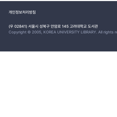
개인정보처리방침
(우 02841) 서울시 성북구 안암로 145 고려대학교 도서관
Copyright © 2005, KOREA UNIVERSITY LIBRARY. All rights r