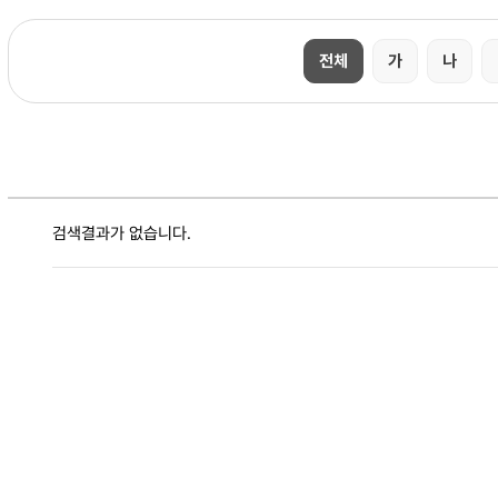
전체
가
나
검색결과가 없습니다.