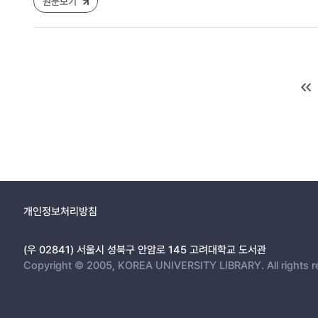
원문보기
개인정보처리방침
(우 02841) 서울시 성북구 안암로 145 고려대학교 도서관
Copyright © 2005, KOREA UNIVERSITY LIBRARY. All rights r