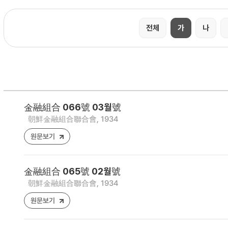
전체
가
나
金融組合 066號 03월號
朝鮮金融組合聯合會, 1934
원문보기
金融組合 065號 02월號
朝鮮金融組合聯合會, 1934
원문보기