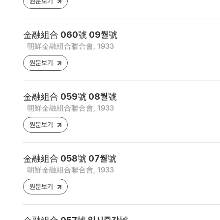
원문보기
金融組合 060號 09월號
朝鮮金融組合聯合會, 1933
원문보기
金融組合 059號 08월號
朝鮮金融組合聯合會, 1933
원문보기
金融組合 058號 07월號
朝鮮金融組合聯合會, 1933
원문보기