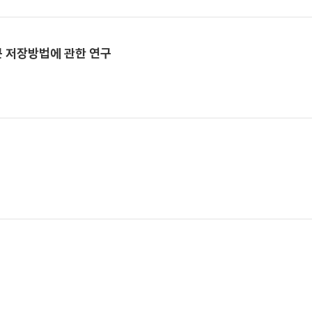
큰 저장방법에 관한 연구