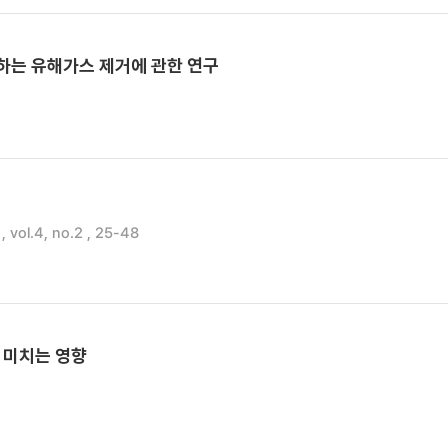
하는 유해가스 제거에 관한 연구
 vol.4, no.2 , 25-48
 미치는 영향