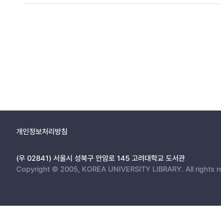
개인정보처리방침
(우 02841) 서울시 성북구 안암로 145 고려대학교 도서관
Copyright © 2005, KOREA UNIVERSITY LIBRARY. All rights r