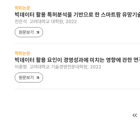
학위논문
빅데이터 활용 특허분석을 기반으로 한 스마트팜 유망기술
전은석
고려대학교 대학원, 2022
원문보기
학위논문
빅데이터 활용 요인이 경영성과에 미치는 영향에 관한 연
이충형
고려대학교 기술경영전문대학원, 2022
원문보기