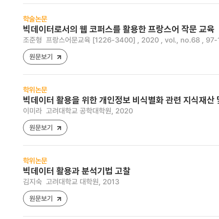
학술논문
빅데이터로서의 웹 코퍼스를 활용한 프랑스어 작문 교육
조준형
프랑스어문교육 [1226-3400] , 2020 , vol., no.68 , 97-
원문보기
학위논문
빅데이터 활용을 위한 개인정보 비식별화 관련 지식재산
이미라
고려대학교 공학대학원, 2020
원문보기
학위논문
빅데이터 활용과 분석기법 고찰
김지숙
고려대학교 대학원, 2013
원문보기