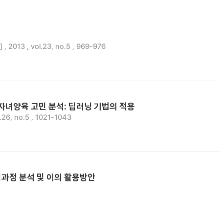
013 , vol.23, no.5 , 969-976
자녀양육 고민 분석: 딥러닝 기법의 적용
26, no.5 , 1021-1043
과정 분석 및 이의 활용방안