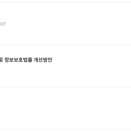
121
 및 정보보호법률 개선방안