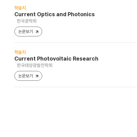
학술지
Current Optics and Photonics
한국광학회
논문보기
학술지
Current Photovoltaic Research
한국태양광발전학회
논문보기