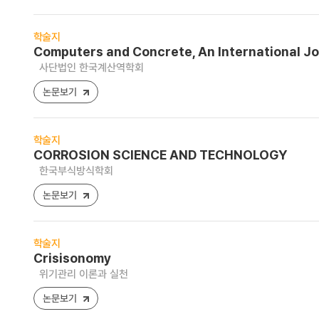
학술지
Computers and Concrete, An International Jo
사단법인 한국계산역학회
논문보기
학술지
CORROSION SCIENCE AND TECHNOLOGY
한국부식방식학회
논문보기
학술지
Crisisonomy
위기관리 이론과 실천
논문보기