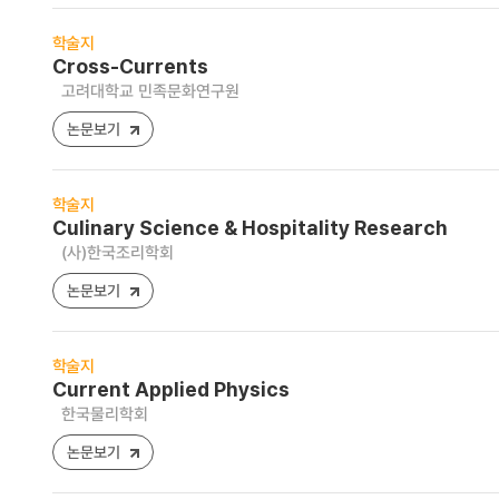
학술지
Cross-Currents
고려대학교 민족문화연구원
논문보기
학술지
Culinary Science & Hospitality Research
(사)한국조리학회
논문보기
학술지
Current Applied Physics
한국물리학회
논문보기