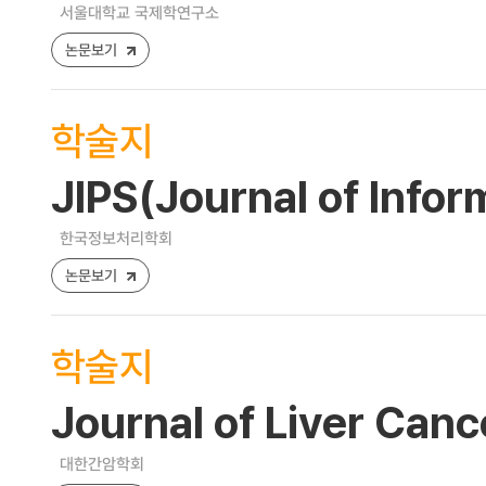
서울대학교 국제학연구소
논문보기
학술지
JIPS(Journal of Info
한국정보처리학회
논문보기
학술지
Journal of Liver Canc
대한간암학회