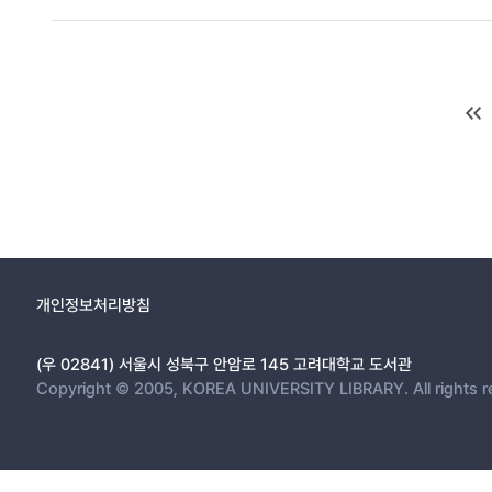
개인정보처리방침
(우 02841) 서울시 성북구 안암로 145 고려대학교 도서관
Copyright © 2005, KOREA UNIVERSITY LIBRARY. All rights r