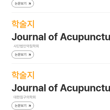
논문보기
학술지
Journal of Acupunctu
사단법인약침학회
논문보기
학술지
Journal of Acupunct
대한침구의학회
논문보기