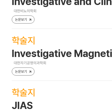
Investigative and Clin
대한비뇨의학회
논문보기
학술지
Investigative Magnet
대한자기공명의과학회
논문보기
학술지
JIAS