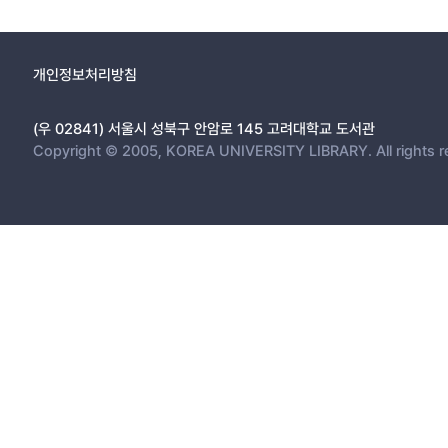
개인정보처리방침
(우 02841) 서울시 성북구 안암로 145 고려대학교 도서관
Copyright © 2005, KOREA UNIVERSITY LIBRARY. All rights r