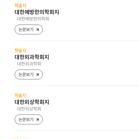
학술지
대한예방한의학회지
대한예방한의학회
논문보기
학술지
대한외과학회지
대한외과학회
논문보기
학술지
대한외상학회지
대한외상학회
논문보기