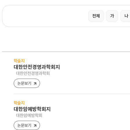
전체
가
나
학술지
대한안전경영과학회지
대한안전경영과학회
논문보기
학술지
대한암예방학회지
대한암예방학회
논문보기