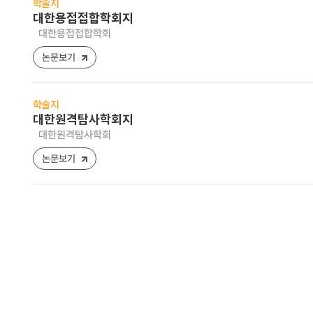
학술지
대한용접접합학회지
대한용접접합학회
논문보기
학술지
대한원격탐사학회지
대한원격탐사학회
논문보기