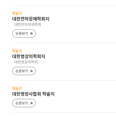
학술지
대한연하장애학회지
대한연하장애학회
논문보기
학술지
대한영상의학회지
대한영상의학회
논문보기
학술지
대한영양사협회 학술지
논문보기