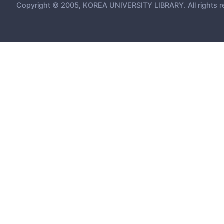
Copyright © 2005, KOREA UNIVERSITY LIBRARY. All rights r