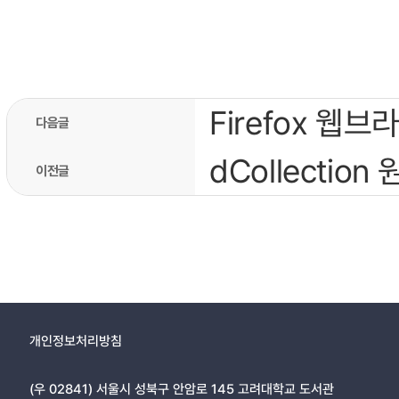
Firefox 
다음글
dCollectio
이전글
개인정보처리방침
(우 02841) 서울시 성북구 안암로 145 고려대학교 도서관